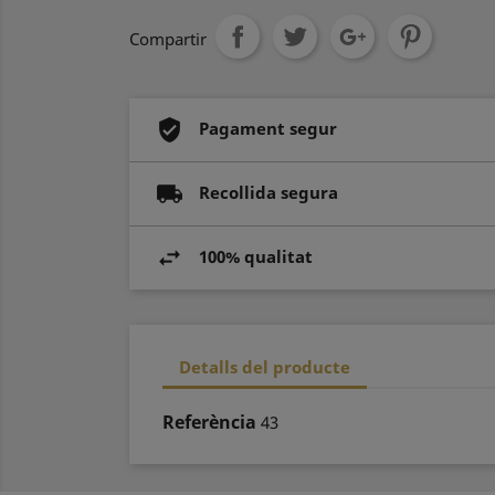
Compartir
Pagament segur
Recollida segura
100% qualitat
Detalls del producte
Referència
43