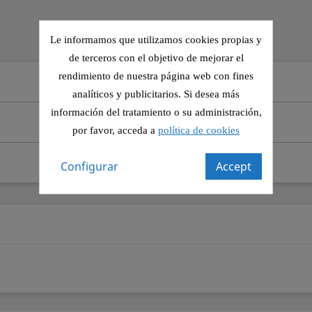
Le informamos que utilizamos cookies propias y
de terceros con el objetivo de mejorar el
rendimiento de nuestra página web con fines
analíticos y publicitarios. Si desea más
información del tratamiento o su administración,
por favor, acceda a
política de cookies
Configurar
Accept