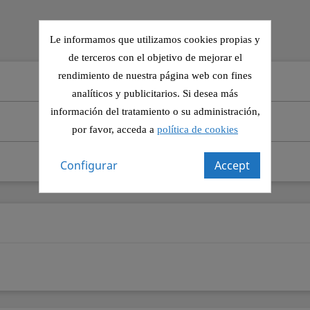
Le informamos que utilizamos cookies propias y
de terceros con el objetivo de mejorar el
rendimiento de nuestra página web con fines
analíticos y publicitarios. Si desea más
información del tratamiento o su administración,
por favor, acceda a
política de cookies
Configurar
Accept