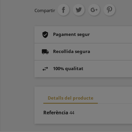
Compartir
Pagament segur
Recollida segura
100% qualitat
Detalls del producte
Referència
44