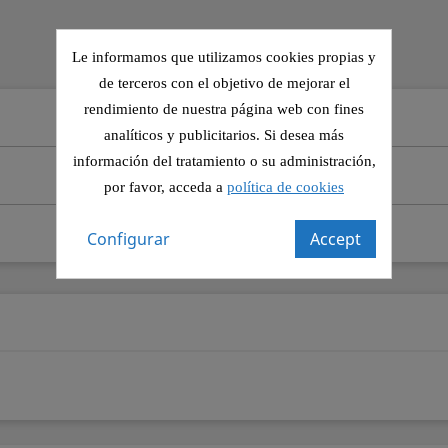
Le informamos que utilizamos cookies propias y
de terceros con el objetivo de mejorar el
rendimiento de nuestra página web con fines
analíticos y publicitarios. Si desea más
información del tratamiento o su administración,
por favor, acceda a
política de cookies
Configurar
Accept