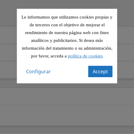
Le informamos que utilizamos cookies propias y
de terceros con el objetivo de mejorar el
rendimiento de nuestra página web con fines
analíticos y publicitarios. Si desea más
información del tratamiento o su administración,
por favor, acceda a
política de cookies
Configurar
Accept