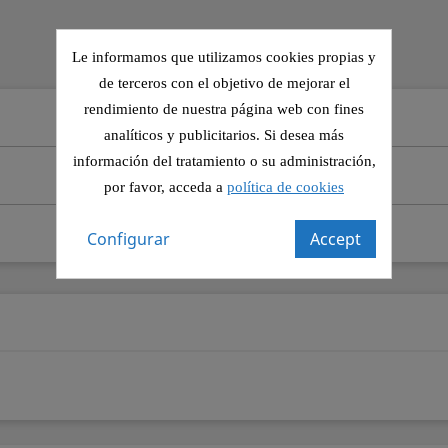
Le informamos que utilizamos cookies propias y
de terceros con el objetivo de mejorar el
rendimiento de nuestra página web con fines
analíticos y publicitarios. Si desea más
información del tratamiento o su administración,
por favor, acceda a
política de cookies
Configurar
Accept