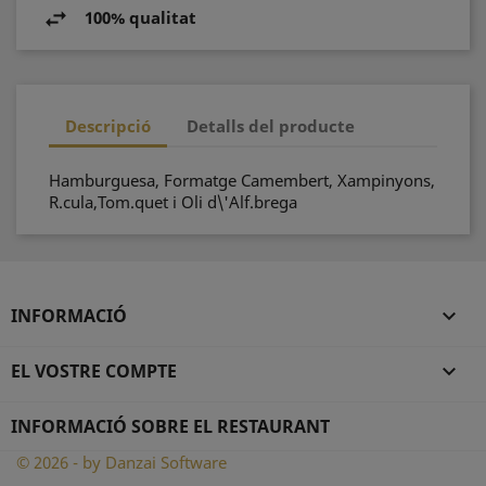
100% qualitat
Descripció
Detalls del producte
Hamburguesa, Formatge Camembert, Xampinyons,
R.cula,Tom.quet i Oli d\'Alf.brega
INFORMACIÓ

EL VOSTRE COMPTE

INFORMACIÓ SOBRE EL RESTAURANT
© 2026 - by Danzai Software