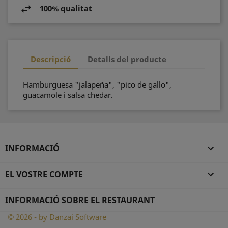
100% qualitat
Descripció
Detalls del producte
Hamburguesa "jalapeña", "pico de gallo",
guacamole i salsa chedar.
INFORMACIÓ

EL VOSTRE COMPTE

INFORMACIÓ SOBRE EL RESTAURANT
© 2026 - by Danzai Software