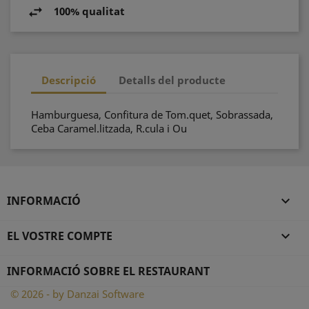
100% qualitat
Descripció
Detalls del producte
Hamburguesa, Confitura de Tom.quet, Sobrassada,
Ceba Caramel.litzada, R.cula i Ou
INFORMACIÓ

EL VOSTRE COMPTE

INFORMACIÓ SOBRE EL RESTAURANT
© 2026 - by Danzai Software