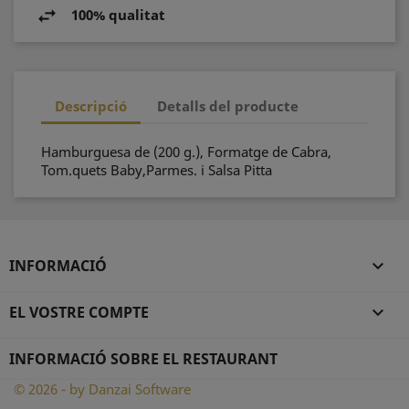
100% qualitat
Descripció
Detalls del producte
Hamburguesa de (200 g.), Formatge de Cabra,
Tom.quets Baby,Parmes. i Salsa Pitta
INFORMACIÓ

EL VOSTRE COMPTE

INFORMACIÓ SOBRE EL RESTAURANT
© 2026 - by Danzai Software