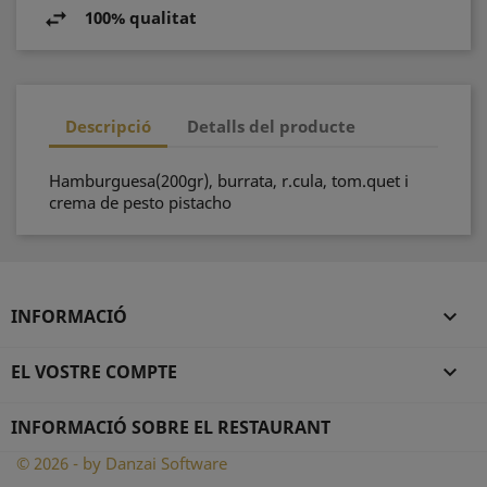
100% qualitat
Descripció
Detalls del producte
Hamburguesa(200gr), burrata, r.cula, tom.quet i
crema de pesto pistacho
INFORMACIÓ

EL VOSTRE COMPTE

INFORMACIÓ SOBRE EL RESTAURANT
© 2026 - by Danzai Software