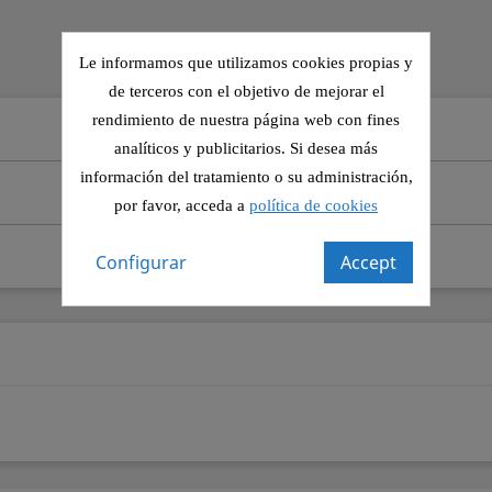
Le informamos que utilizamos cookies propias y
de terceros con el objetivo de mejorar el
rendimiento de nuestra página web con fines
analíticos y publicitarios. Si desea más
información del tratamiento o su administración,
por favor, acceda a
política de cookies
Configurar
Accept